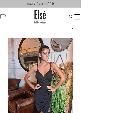
10%
הנחה על כל האתר