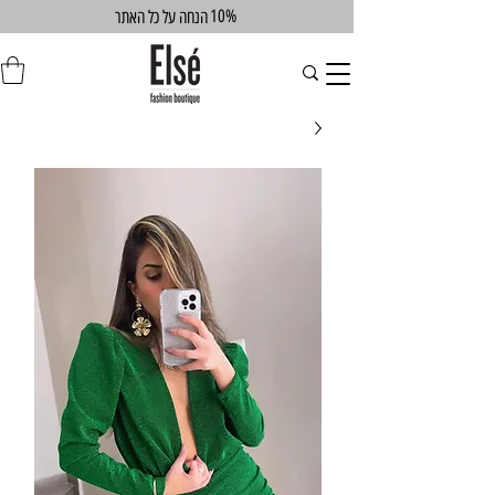
10%
הנחה על כל האתר