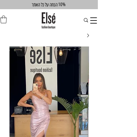
10%
הנחה על כל האתר