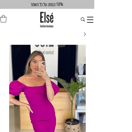
10%
הנחה על כל האתר