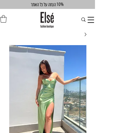
10%
הנחה על כל האתר