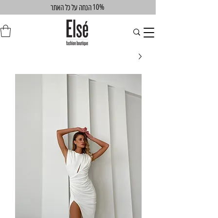
10%
הנחה על כל האתר