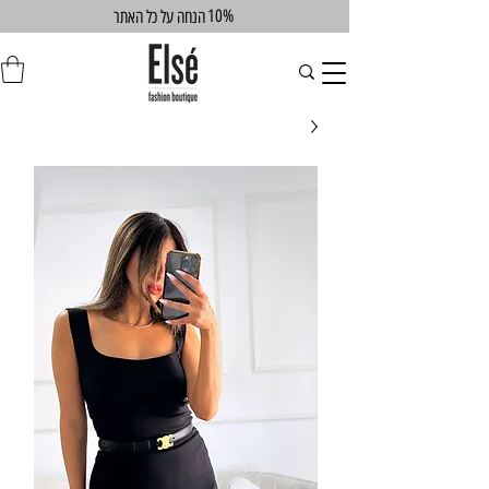
10%
הנחה על כל האתר