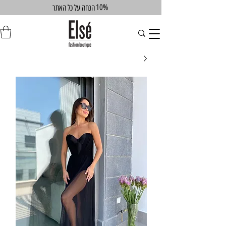
10%
הנחה על כל האתר