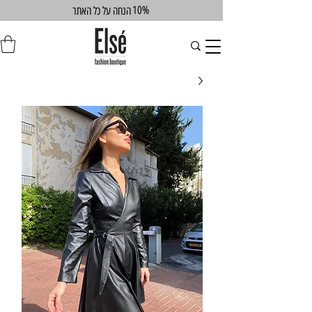
10%
הנחה על כל האתר