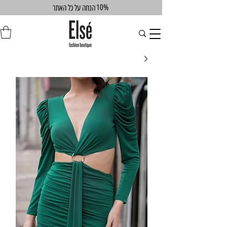
10%
הנחה על כל האתר