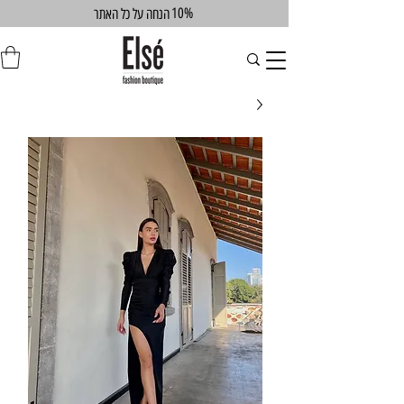
10%
הנחה על כל האתר