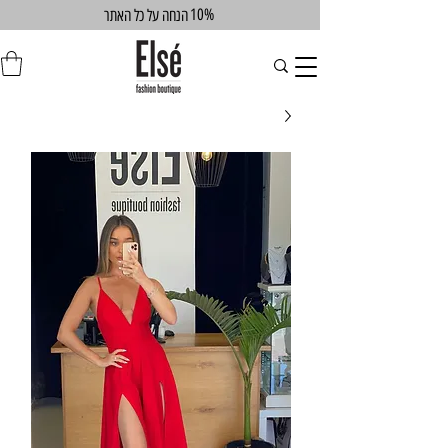
10%
הנחה על כל האתר