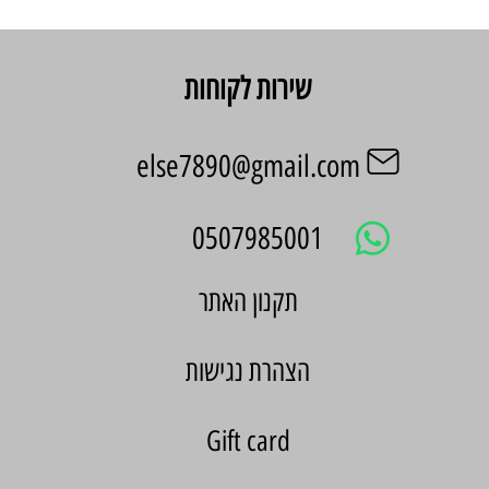
שירות לקוחות
else7890@gmail.com
0507985001
הצהרת נגישות
Gift card