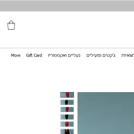
צאיות
ג'קטים ומעילים
נעליים ואקססוריז
Gift Card
More