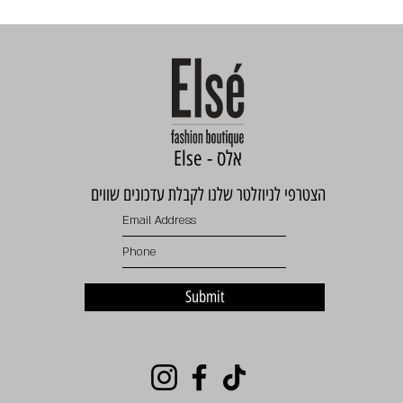
Else - אלס
הצטרפי לניוזלטר שלנו לקבלת עדכונים שווים
Submit