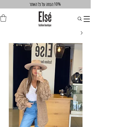
10%
הנחה על כל האתר