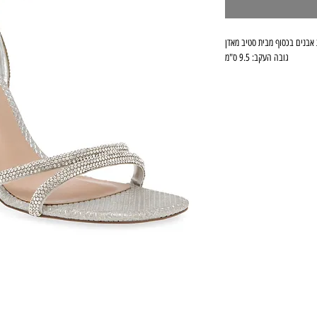
אבנים בכסוף מבית סטיב מאדן
גובה העקב: 9.5 ס"מ