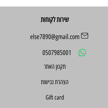
שירות לקוחות
else7890@gmail.com
0507985001
הצהרת נגישות
Gift card