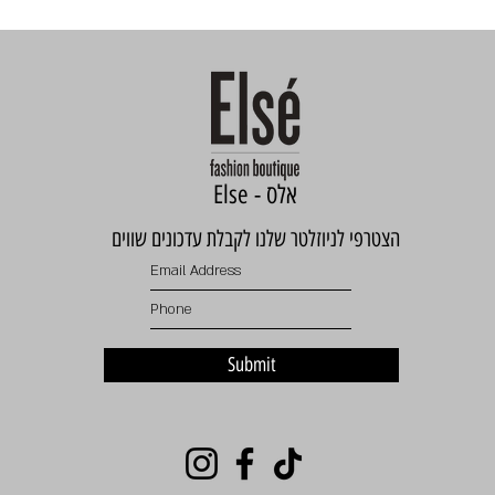
Else - אלס
הצטרפי לניוזלטר שלנו לקבלת עדכונים שווים
Submit