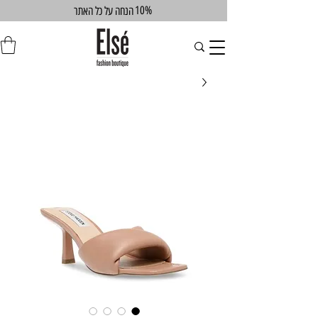
10%
הנחה על כל האתר