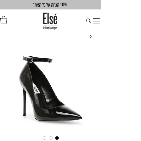
10%
הנחה על כל האתר