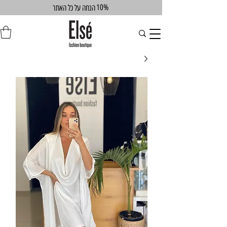
10%
הנחה על כל האתר