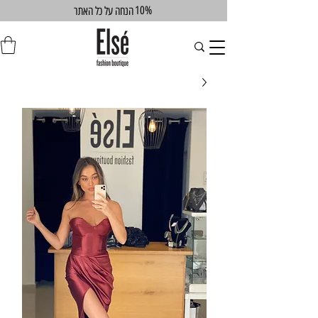
10%
הנחה על כל האתר