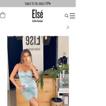
10%
הנחה על כל האתר