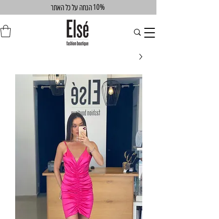
10%
הנחה על כל האתר