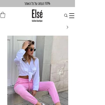
10%
הנחה על כל האתר