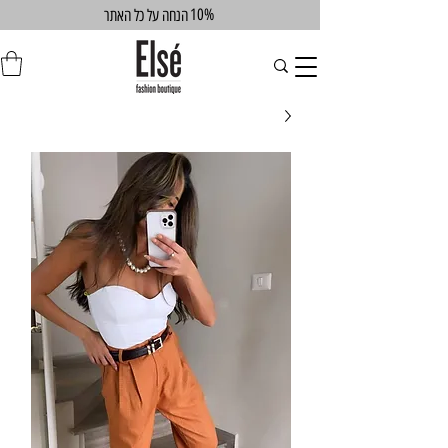
10%
הנחה על כל האתר