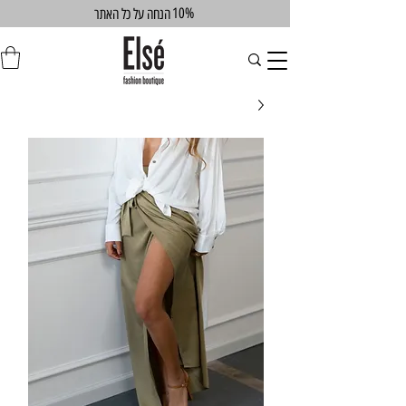
10%
הנחה על כל האתר