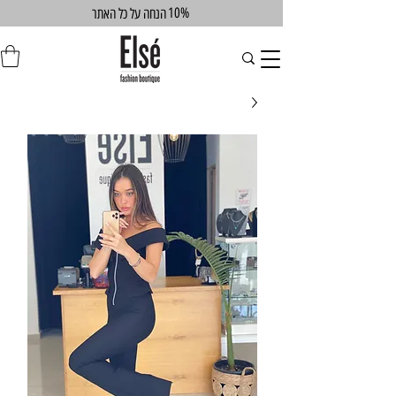
10%
הנחה על כל האתר