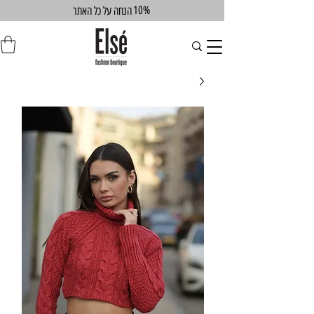
10%
הנחה על כל האתר