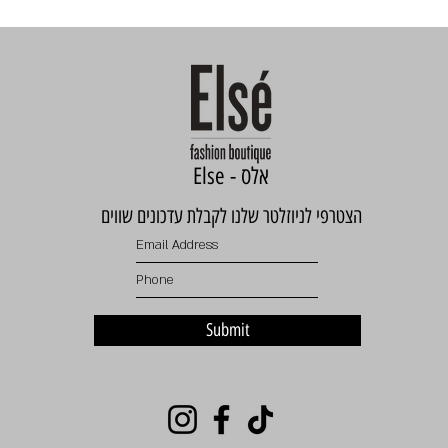
Else - אלס
הצטרפי לניוזלטר שלנו לקבלת עדכונים שווים
Submit