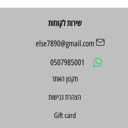
שירות לקוחות
else7890@gmail.com
0507985001
הצהרת נגישות
Gift card