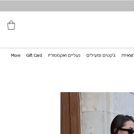
צאיות
ג'קטים ומעילים
נעליים ואקססוריז
Gift Card
More