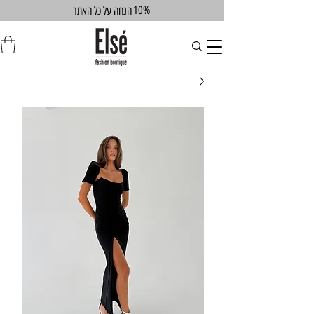
10%
הנחה על כל האתר