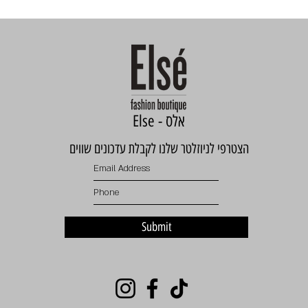
Else - אלס
הצטרפי לניוזלטר שלנו לקבלת עדכונים שווים
Submit