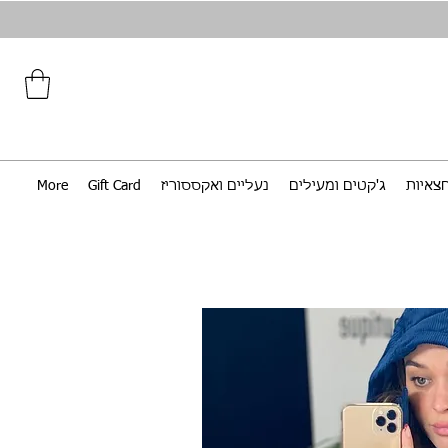
צאיות
ג'קטים ומעילים
נעליים ואקססוריז
Gift Card
More