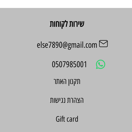
שירות לקוחות
else7890@gmail.com
0507985001
הצהרת נגישות
Gift card