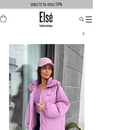
10%
הנחה על כל האתר