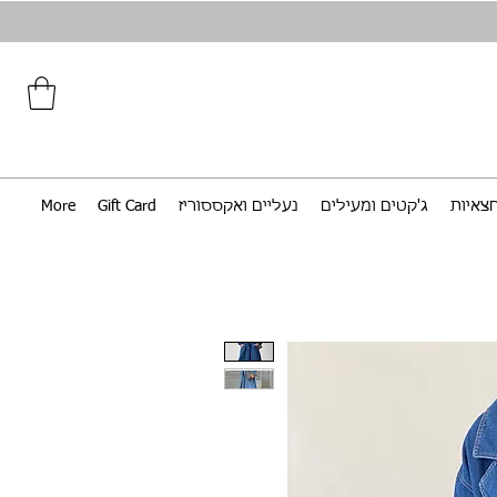
צאיות
ג'קטים ומעילים
נעליים ואקססוריז
Gift Card
More