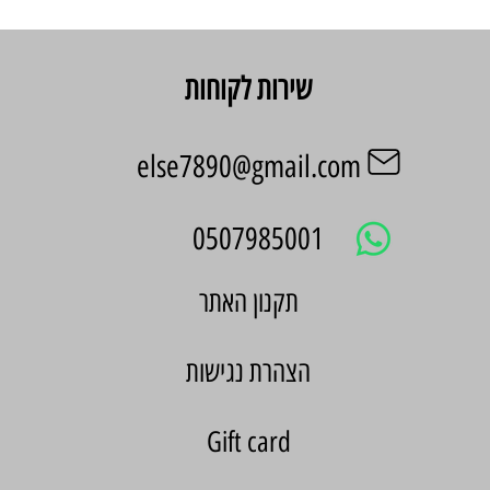
שירות לקוחות
else7890@gmail.com
0507985001
הצהרת נגישות
Gift card