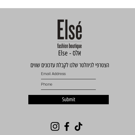
Else - אלס
הצטרפי לניוזלטר שלנו לקבלת עדכונים שווים
Submit