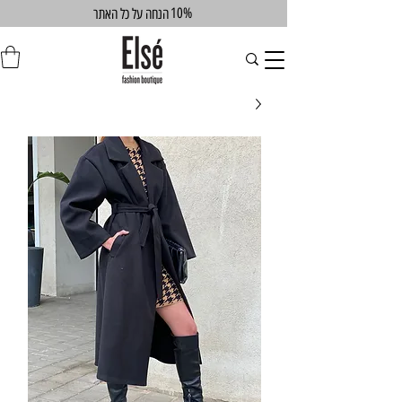
10%
הנחה על כל האתר