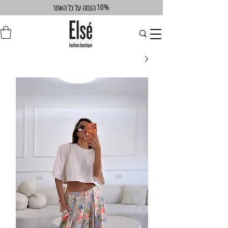
10%
הנחה על כל האתר