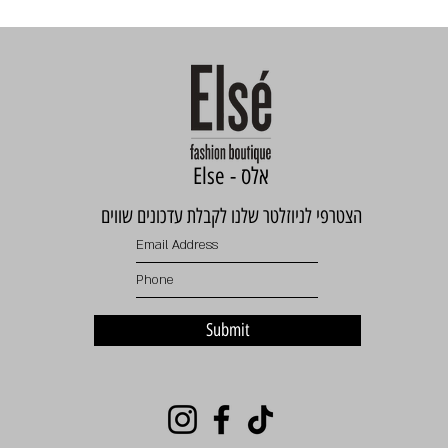
Else - אלס
הצטרפי לניוזלטר שלנו לקבלת עדכונים שווים
Submit