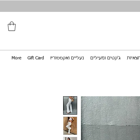
צאיות
ג'קטים ומעילים
נעליים ואקססוריז
Gift Card
More