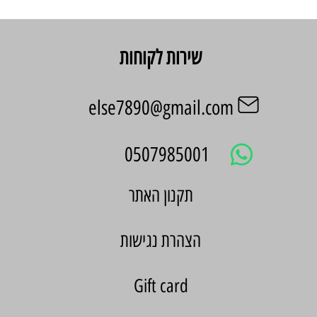
שירות לקוחות
else7890@gmail.com
0507985001
הצהרת נגישות
Gift card