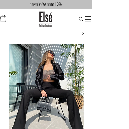
10%
הנחה על כל האתר