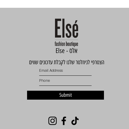
Else - אלס
הצטרפי לניוזלטר שלנו לקבלת עדכונים שווים
Submit