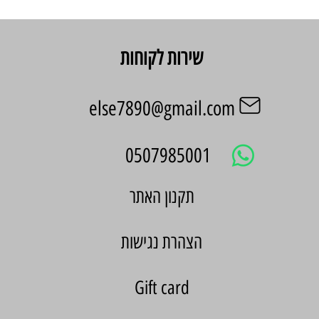
שירות לקוחות
else7890@gmail.com
0507985001
הצהרת נגישות
Gift card