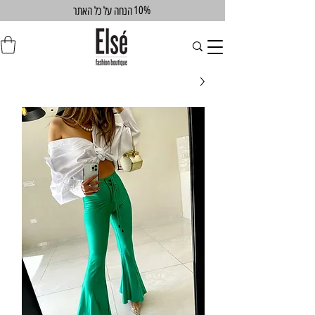
10%
הנחה על כל האתר