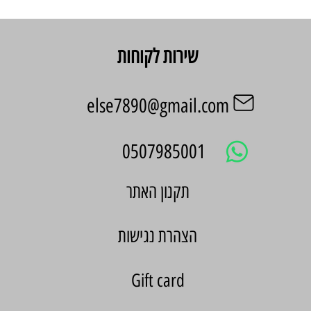
שירות לקוחות
else7890@gmail.com
0507985001
הצהרת נגישות
Gift card