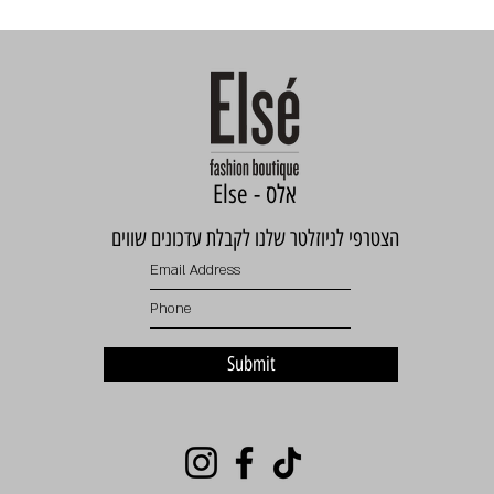
Else - אלס
הצטרפי לניוזלטר שלנו לקבלת עדכונים שווים
Submit