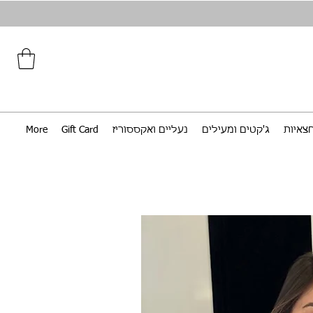
צאיות
ג'קטים ומעילים
נעליים ואקססוריז
Gift Card
More