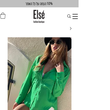
10%
הנחה על כל האתר