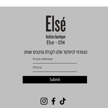
Else - אלס
הצטרפי לניוזלטר שלנו לקבלת עדכונים שווים
Submit