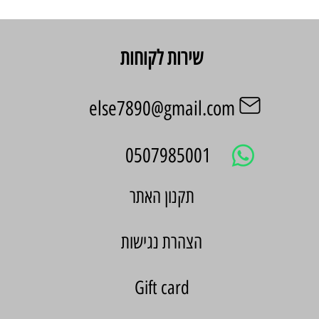
שירות לקוחות
else7890@gmail.com
0507985001
הצהרת נגישות
Gift card