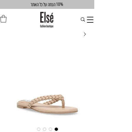
10%
הנחה על כל האתר