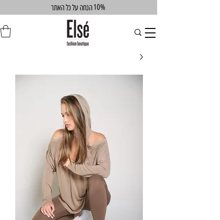
10%
הנחה על כל האתר