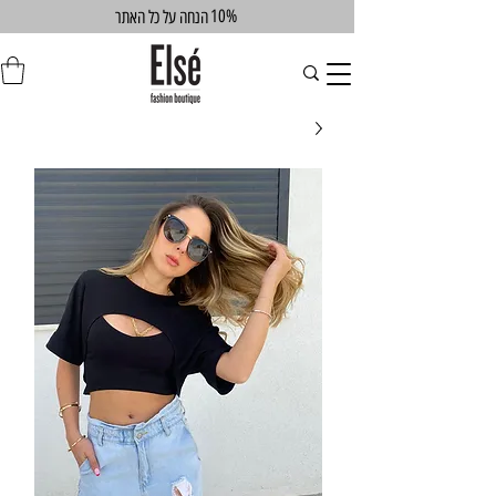
10%
הנחה על כל האתר