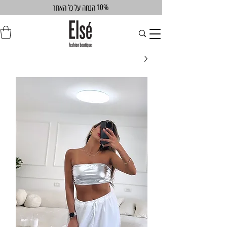
10%
הנחה על כל האתר