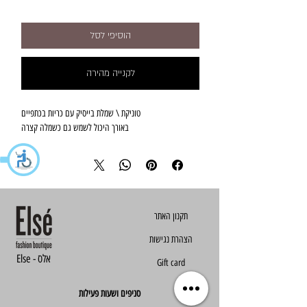
הוסיפי לסל
לקנייה מהירה
טוניקת \ שמלת בייסיק עם כריות בכתפיים
באורך היכול לשמש גם כשמלה קצרה
הצהרת נגישות
Else - אלס
Gift card
סניפים ושעות פעילות