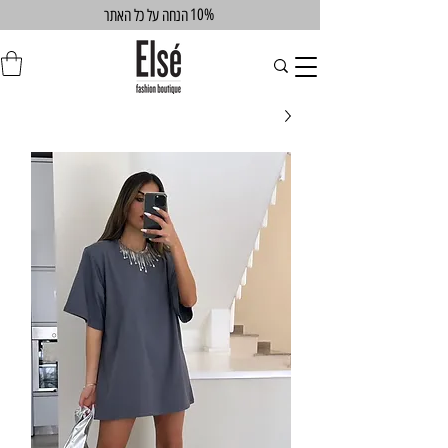
10%
הנחה על כל האתר