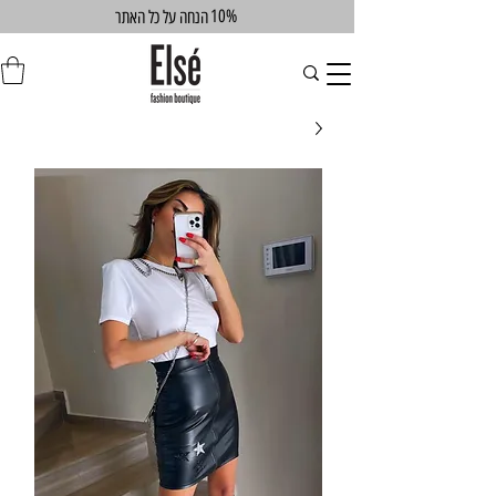
10%
הנחה על כל האתר