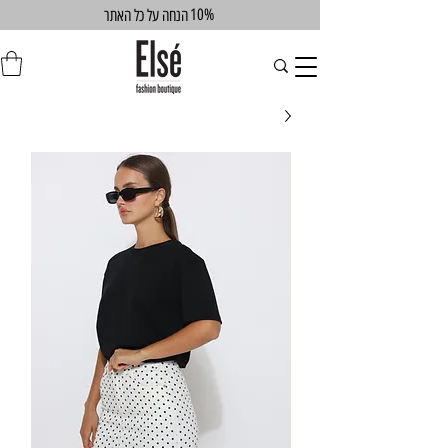
10%
הנחה על כל האתר