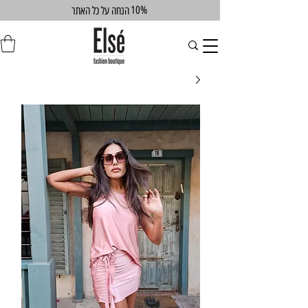
10%
הנחה על כל האתר