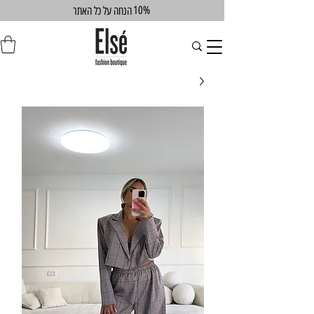
10%
הנחה על כל האתר