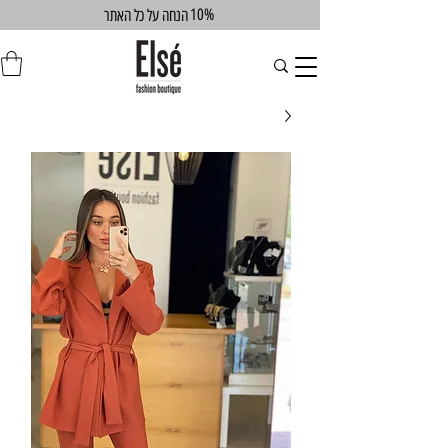
10%
הנחה על כל האתר